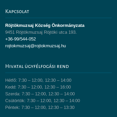
Kapcsolat
Röjtökmuzsaj Község Önkormányzata
9451 Röjtökmuzsaj Röjtöki utca 193.
+36-99/544-052
rojtokmuzsaj@rojtokmuzsaj.hu
Hivatal ügyfélfogási rend
Hétfő: 7:30 – 12:00, 12:30 – 14:00
Kedd: 7:30 – 12:00, 12:30 – 16:00
Szerda: 7:30 – 12:00, 12:30 – 14:00
Csütörtök: 7:30 – 12:00, 12:30 – 14:00
Péntek: 7:30 – 12:00, 12:30 – 13:30