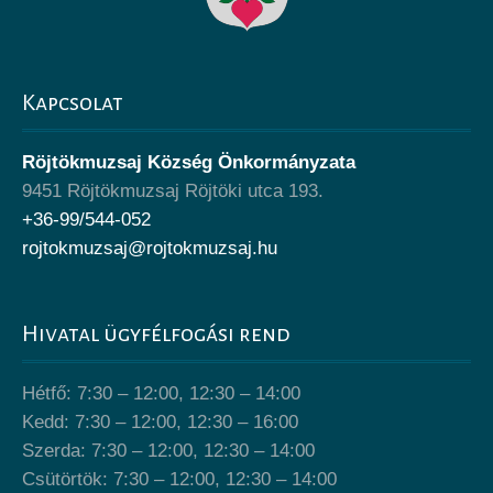
Kapcsolat
Röjtökmuzsaj Község Önkormányzata
9451 Röjtökmuzsaj Röjtöki utca 193.
+36-99/544-052
rojtokmuzsaj@rojtokmuzsaj.hu
Hivatal ügyfélfogási rend
Hétfő: 7:30 – 12:00, 12:30 – 14:00
Kedd: 7:30 – 12:00, 12:30 – 16:00
Szerda: 7:30 – 12:00, 12:30 – 14:00
Csütörtök: 7:30 – 12:00, 12:30 – 14:00