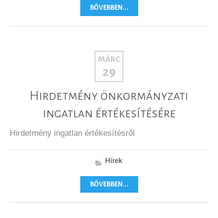
BŐVEBBEN...
MÁRC
29
Hirdetmény önkormányzati
ingatlan értékesítésére
Hirdetmény ingatlan értékesítésről
Hírek
BŐVEBBEN...