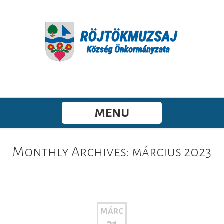
MENU
Monthly Archives: március 2023
MÁRC