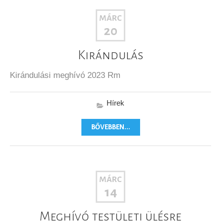
MÁRC
20
Kirándulás
Kirándulási meghívó 2023 Rm
Hírek
BŐVEBBEN...
MÁRC
14
Meghívó testületi ülésre