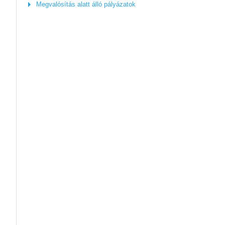
Megvalósítás alatt álló pályázatok