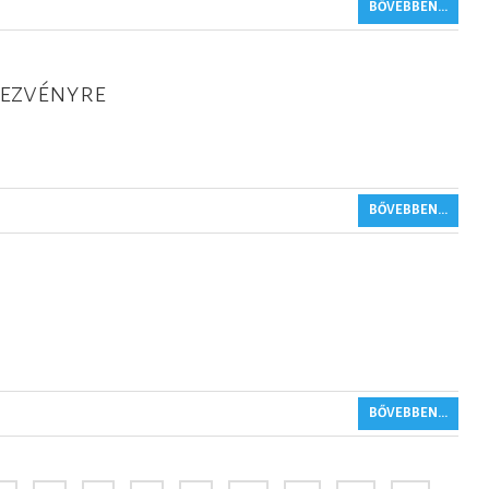
BŐVEBBEN...
ezvényre
BŐVEBBEN...
BŐVEBBEN...