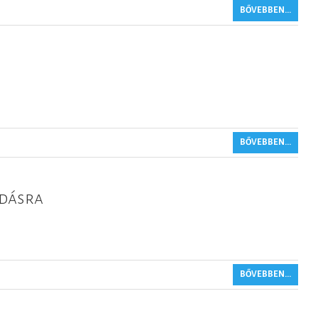
BŐVEBBEN...
BŐVEBBEN...
adásra
BŐVEBBEN...