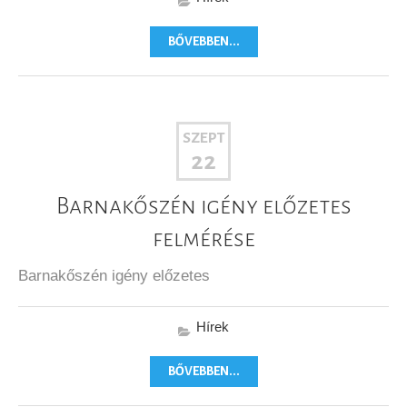
BŐVEBBEN...
SZEPT
22
Barnakőszén igény előzetes
felmérése
Barnakőszén igény előzetes
Hírek
BŐVEBBEN...