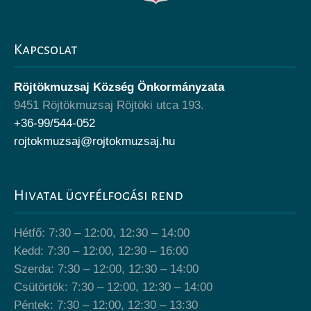
Kapcsolat
Röjtökmuzsaj Község Önkormányzata
9451 Röjtökmuzsaj Röjtöki utca 193.
+36-99/544-052
rojtokmuzsaj@rojtokmuzsaj.hu
Hivatal ügyfélfogási rend
Hétfő: 7:30 – 12:00, 12:30 – 14:00
Kedd: 7:30 – 12:00, 12:30 – 16:00
Szerda: 7:30 – 12:00, 12:30 – 14:00
Csütörtök: 7:30 – 12:00, 12:30 – 14:00
Péntek: 7:30 – 12:00, 12:30 – 13:30