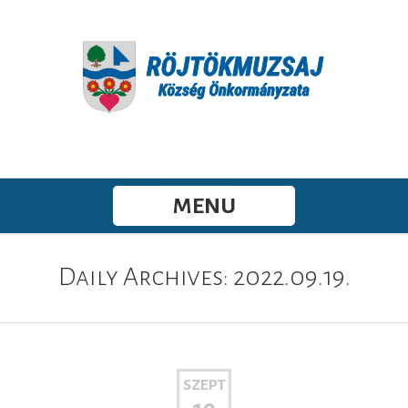
MENU
Daily Archives: 2022.09.19.
SZEPT