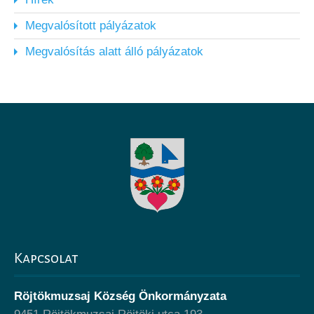
Megvalósított pályázatok
Megvalósítás alatt álló pályázatok
Kapcsolat
Röjtökmuzsaj Község Önkormányzata