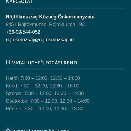
Kapcsolat
Röjtökmuzsaj Község Önkormányzata
9451 Röjtökmuzsaj Röjtöki utca 193.
+36-99/544-052
rojtokmuzsaj@rojtokmuzsaj.hu
Hivatal ügyfélfogási rend
Hétfő: 7:30 – 12:00, 12:30 – 14:00
Kedd: 7:30 – 12:00, 12:30 – 16:00
Szerda: 7:30 – 12:00, 12:30 – 14:00
Csütörtök: 7:30 – 12:00, 12:30 – 14:00
Péntek: 7:30 – 12:00, 12:30 – 13:30