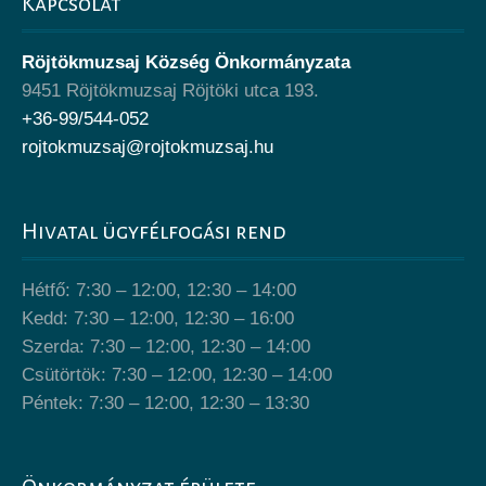
Kapcsolat
Röjtökmuzsaj Község Önkormányzata
9451 Röjtökmuzsaj Röjtöki utca 193.
+36-99/544-052
rojtokmuzsaj@rojtokmuzsaj.hu
Hivatal ügyfélfogási rend
Hétfő: 7:30 – 12:00, 12:30 – 14:00
Kedd: 7:30 – 12:00, 12:30 – 16:00
Szerda: 7:30 – 12:00, 12:30 – 14:00
Csütörtök: 7:30 – 12:00, 12:30 – 14:00
Péntek: 7:30 – 12:00, 12:30 – 13:30