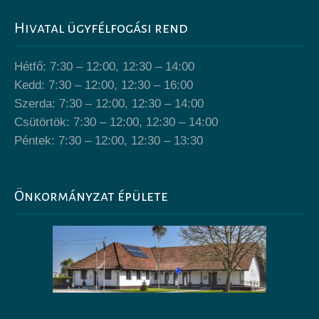
Hivatal ügyfélfogási rend
Hétfő: 7:30 – 12:00, 12:30 – 14:00
Kedd: 7:30 – 12:00, 12:30 – 16:00
Szerda: 7:30 – 12:00, 12:30 – 14:00
Csütörtök: 7:30 – 12:00, 12:30 – 14:00
Péntek: 7:30 – 12:00, 12:30 – 13:30
Önkormányzat épülete