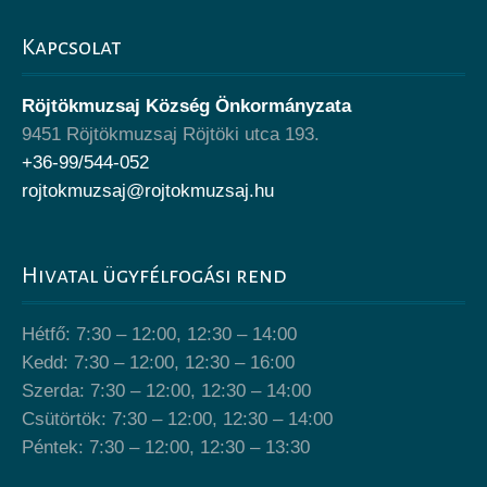
Kapcsolat
Röjtökmuzsaj Község Önkormányzata
9451 Röjtökmuzsaj Röjtöki utca 193.
+36-99/544-052
rojtokmuzsaj@rojtokmuzsaj.hu
Hivatal ügyfélfogási rend
Hétfő: 7:30 – 12:00, 12:30 – 14:00
Kedd: 7:30 – 12:00, 12:30 – 16:00
Szerda: 7:30 – 12:00, 12:30 – 14:00
Csütörtök: 7:30 – 12:00, 12:30 – 14:00
Péntek: 7:30 – 12:00, 12:30 – 13:30