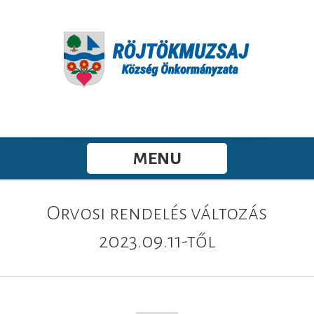
MENU
Orvosi rendelés változás
2023.09.11-től