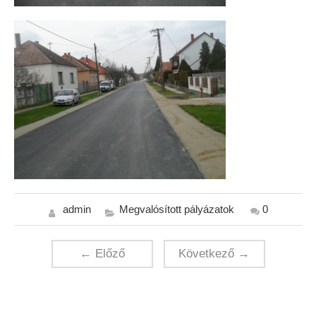
admin
Megvalósított pályázatok
0
← Előző
Következő →