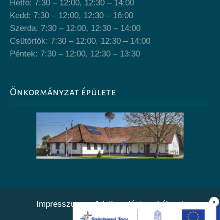
Hétfő: 7:30 – 12:00, 12:30 – 14:00
Kedd: 7:30 – 12:00, 12:30 – 16:00
Szerda: 7:30 – 12:00, 12:30 – 14:00
Csütörtök: 7:30 – 12:00, 12:30 – 14:00
Péntek: 7:30 – 12:00, 12:30 – 13:30
Önkormányzat épülete
×
Impresszum
Adatkezelési szabályzat