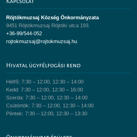
Kapcsolat
Röjtökmuzsaj Község Önkormányzata
9451 Röjtökmuzsaj Röjtöki utca 193.
+36-99/544-052
rojtokmuzsaj@rojtokmuzsaj.hu
Hivatal ügyfélfogási rend
Hétfő: 7:30 – 12:00, 12:30 – 14:00
Kedd: 7:30 – 12:00, 12:30 – 16:00
Szerda: 7:30 – 12:00, 12:30 – 14:00
Csütörtök: 7:30 – 12:00, 12:30 – 14:00
Péntek: 7:30 – 12:00, 12:30 – 13:30