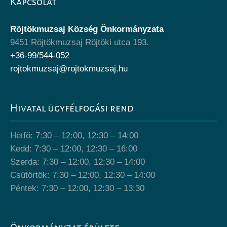
Kapcsolat
Röjtökmuzsaj Község Önkormányzata
9451 Röjtökmuzsaj Röjtöki utca 193.
+36-99/544-052
rojtokmuzsaj@rojtokmuzsaj.hu
Hivatal ügyfélfogási rend
Hétfő: 7:30 – 12:00, 12:30 – 14:00
Kedd: 7:30 – 12:00, 12:30 – 16:00
Szerda: 7:30 – 12:00, 12:30 – 14:00
Csütörtök: 7:30 – 12:00, 12:30 – 14:00
Péntek: 7:30 – 12:00, 12:30 – 13:30