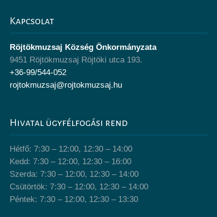
Kapcsolat
Röjtökmuzsaj Község Önkormányzata
9451 Röjtökmuzsaj Röjtöki utca 193.
+36-99/544-052
rojtokmuzsaj@rojtokmuzsaj.hu
Hivatal ügyfélfogási rend
Hétfő: 7:30 – 12:00, 12:30 – 14:00
Kedd: 7:30 – 12:00, 12:30 – 16:00
Szerda: 7:30 – 12:00, 12:30 – 14:00
Csütörtök: 7:30 – 12:00, 12:30 – 14:00
Péntek: 7:30 – 12:00, 12:30 – 13:30