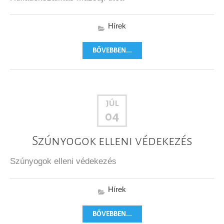
Hírek
BŐVEBBEN...
JÚL
04
Szúnyogok elleni védekezés
Szúnyogok elleni védekezés
Hírek
BŐVEBBEN...