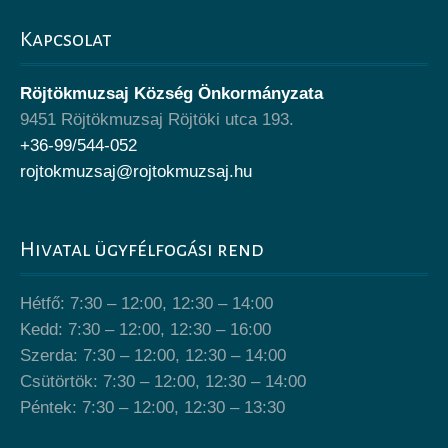
Kapcsolat
Röjtökmuzsaj Község Önkormányzata
9451 Röjtökmuzsaj Röjtöki utca 193.
+36-99/544-052
rojtokmuzsaj@rojtokmuzsaj.hu
Hivatal ügyfélfogási rend
Hétfő: 7:30 – 12:00, 12:30 – 14:00
Kedd: 7:30 – 12:00, 12:30 – 16:00
Szerda: 7:30 – 12:00, 12:30 – 14:00
Csütörtök: 7:30 – 12:00, 12:30 – 14:00
Péntek: 7:30 – 12:00, 12:30 – 13:30