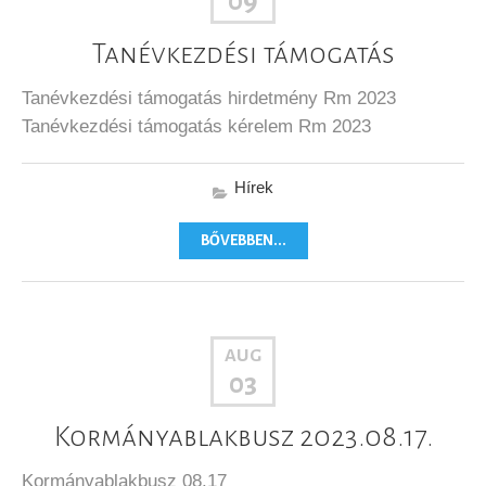
09
Tanévkezdési támogatás
Tanévkezdési támogatás hirdetmény Rm 2023
Tanévkezdési támogatás kérelem Rm 2023
Hírek
BŐVEBBEN...
AUG
03
Kormányablakbusz 2023.08.17.
Kormányablakbusz 08.17