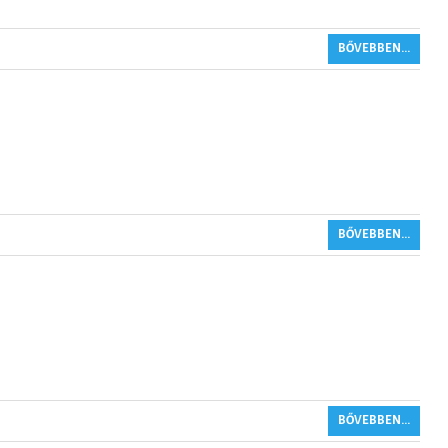
BŐVEBBEN...
BŐVEBBEN...
BŐVEBBEN...