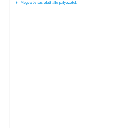
Megvalósítás alatt álló pályázatok