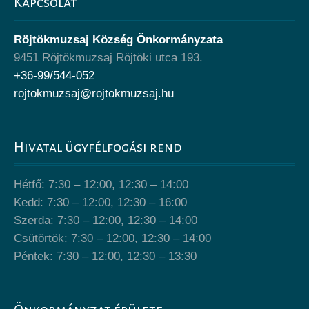
Kapcsolat
Röjtökmuzsaj Község Önkormányzata
9451 Röjtökmuzsaj Röjtöki utca 193.
+36-99/544-052
rojtokmuzsaj@rojtokmuzsaj.hu
Hivatal ügyfélfogási rend
Hétfő: 7:30 – 12:00, 12:30 – 14:00
Kedd: 7:30 – 12:00, 12:30 – 16:00
Szerda: 7:30 – 12:00, 12:30 – 14:00
Csütörtök: 7:30 – 12:00, 12:30 – 14:00
Péntek: 7:30 – 12:00, 12:30 – 13:30