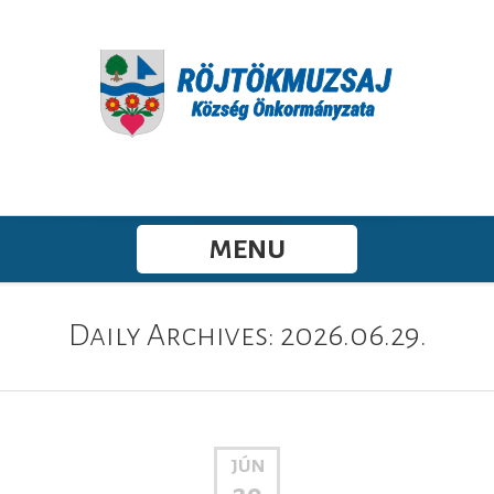
MENU
Daily Archives: 2026.06.29.
JÚN