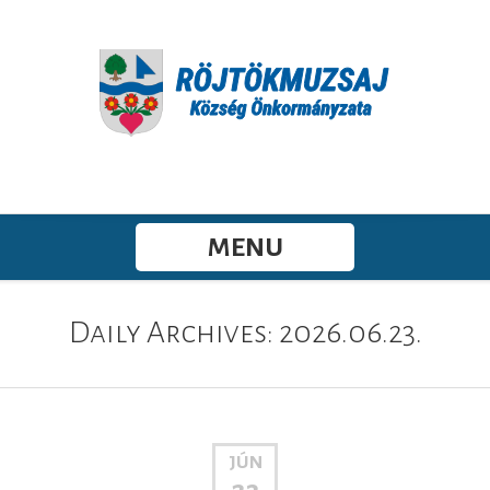
MENU
Daily Archives: 2026.06.23.
JÚN