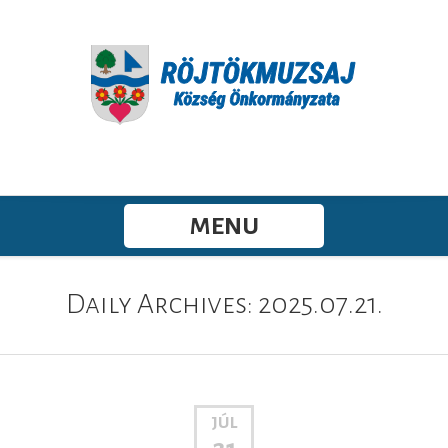
MENU
Daily Archives: 2025.07.21.
JÚL