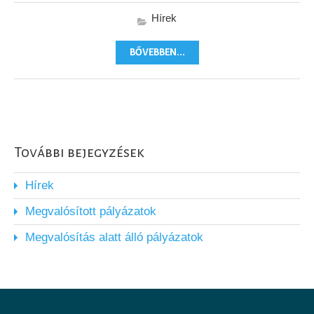
Hírek
BŐVEBBEN...
További bejegyzések
Hírek
Megvalósított pályázatok
Megvalósítás alatt álló pályázatok