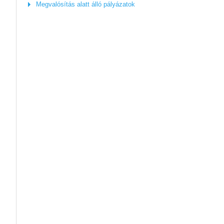
Megvalósítás alatt álló pályázatok