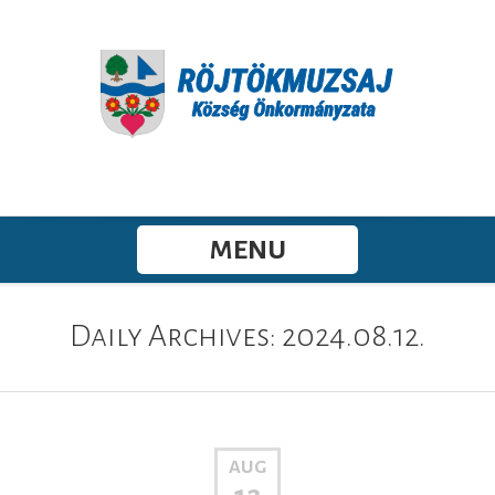
MENU
Daily Archives: 2024.08.12.
AUG