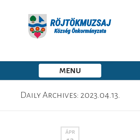
MENU
Daily Archives: 2023.04.13.
ÁPR