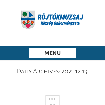
MENU
Daily Archives: 2021.12.13.
DEC