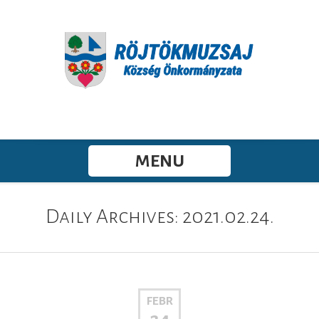
MENU
Daily Archives: 2021.02.24.
FEBR